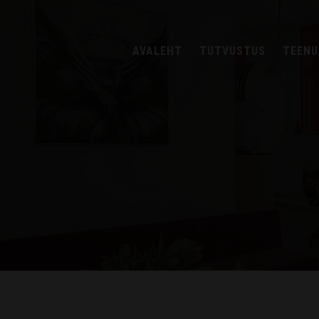
AVALEHT
TUTVUSTUS
TEENU